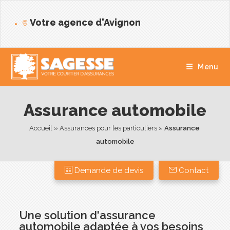
Votre agence d'Avignon
Menu
Assurance automobile
Accueil
 » 
Assurances pour les particuliers
 » 
Assurance 
automobile
Demande de devis
Contact
Une solution d'assurance
automobile adaptée à vos besoins