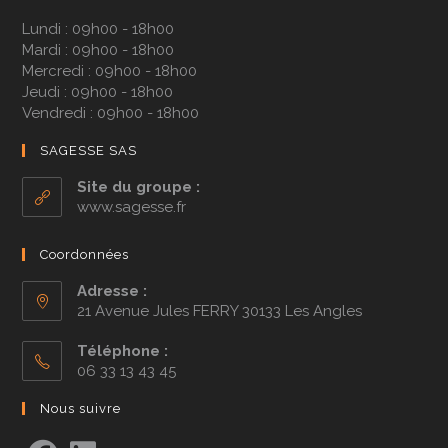
Lundi : 09h00 - 18h00
Mardi : 09h00 - 18h00
Mercredi : 09h00 - 18h00
Jeudi : 09h00 - 18h00
Vendredi : 09h00 - 18h00
SAGESSE SAS
Site du groupe :
www.sagesse.fr
Coordonnées
Adresse :
21 Avenue Jules FERRY 30133 Les Angles
Téléphone :
06 33 13 43 45
Nous suivre