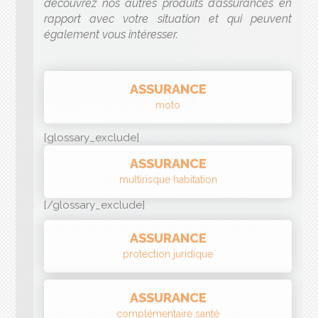
ASSURANCE
moto
[glossary_exclude]
ASSURANCE
multirisque habitation
[/glossary_exclude]
ASSURANCE
protection juridique
ASSURANCE
complémentaire santé