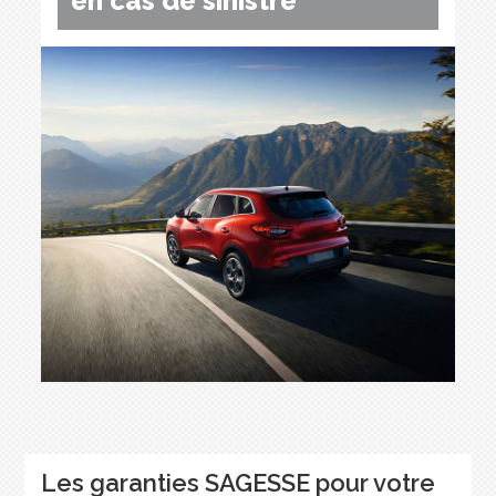
en cas de sinistre
Les garanties SAGESSE pour votre