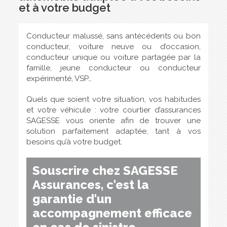
et à votre budget
Conducteur malussé, sans antécédents ou bon
conducteur, voiture neuve ou d’occasion,
conducteur unique ou voiture partagée par la
famille, jeune conducteur ou conducteur
expérimenté, VSP…
Quels que soient votre situation, vos habitudes
et votre véhicule : votre courtier d’assurances
SAGESSE vous oriente afin de trouver une
solution parfaitement adaptée, tant à vos
besoins qu’à votre budget.
Souscrire chez SAGESSE
Assurances, c'est la
garantie d'un
accompagnement efficace