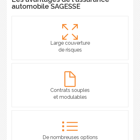
automobile SAGESSE
Large couverture
de risques
Contrats souples
et modulables
De nombreuses options