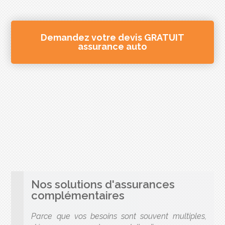
Demandez votre devis GRATUIT
assurance auto
Nos solutions d'assurances
complémentaires
Parce que vos besoins sont souvent multiples,
découvrez nos autres produits d’assurances en
rapport avec votre situation et qui peuvent
également vous intéresser.