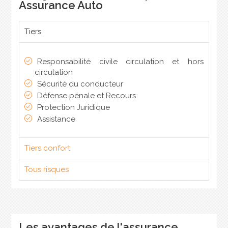
Assurance Auto
Tiers
Responsabilité civile circulation et hors
circulation
Sécurité du conducteur
Défense pénale et Recours
Protection Juridique
Assistance
Tiers confort
Tous risques
Les avantages de l'assurance