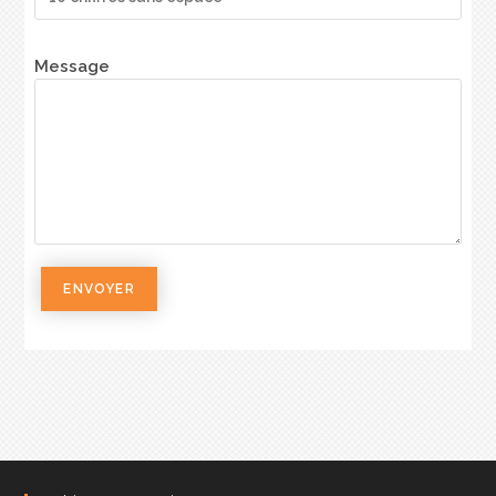
Message