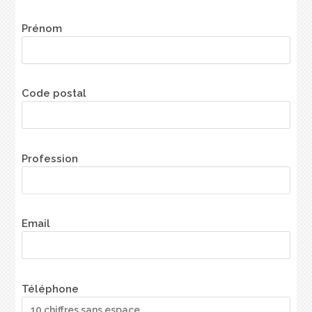
Prénom
Code postal
Profession
Email
Téléphone