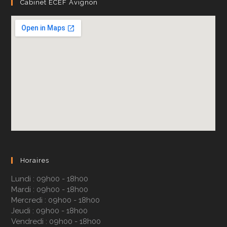
Cabinet ECEF Avignon
Horaires
Lundi : 09h00 - 18h00
Mardi : 09h00 - 18h00
Mercredi : 09h00 - 18h00
Jeudi : 09h00 - 18h00
Vendredi : 09h00 - 18h00